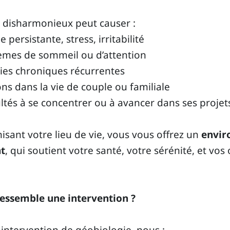
 disharmonieux peut causer :
e persistante, stress, irritabilité
èmes de sommeil ou d’attention
ies chroniques récurrentes
ns dans la vie de couple ou familiale
ultés à se concentrer ou à avancer dans ses projet
sant votre lieu de vie, vous vous offrez un
envi
t
, qui soutient votre santé, votre sérénité, et vos 
ressemble une intervention ?