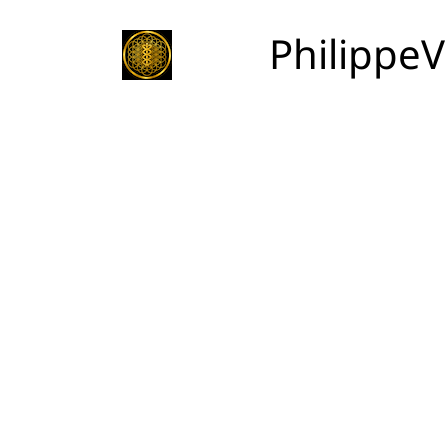
PhilippeV