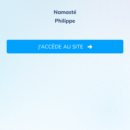
Namasté
Philippe
J'ACCÈDE AU SITE