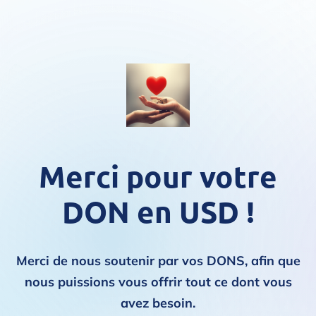
Merci pour votre
DON en USD !
Merci de nous soutenir par vos DONS, afin que
nous puissions vous offrir tout ce dont vous
avez besoin.