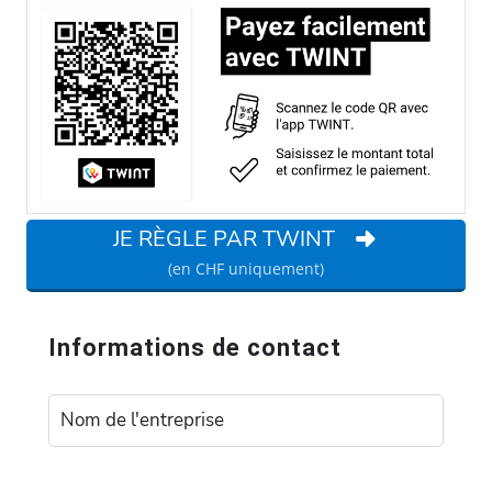
JE RÈGLE PAR TWINT
(en CHF uniquement)
Informations de contact