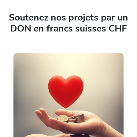
Soutenez nos projets par un
DON en francs suisses CHF