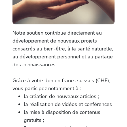
Notre soutien contribue directement au
développement de nouveaux projets
consacrés au bien-être, à la santé naturelle,
au développement personnel et au partage
des connaissances.
Grâce à votre don en francs suisses (CHF),
vous participez notamment à :
la création de nouveaux articles ;
la réalisation de vidéos et conférences ;
la mise à disposition de contenus
gratuits ;