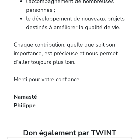
l’accompagnement de nombreuses
personnes ;
le développement de nouveaux projets
destinés à améliorer la qualité de vie.
Chaque contribution, quelle que soit son
importance, est précieuse et nous permet
d’aller toujours plus loin.
Merci pour votre confiance.
Namasté
Philippe
Don également par TWINT